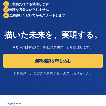
ご相談だけでも歓迎します
無理な営業はいたしません
ご納得いただいてからスタートします
描いた未来を、実現する。
60分の無料相談で、御社の最初の一歩を整理します。
無料相談を申し込む
無料相談は、ご契約を意味するものではありません。
Instagram