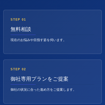
STEP 01
無料相談
現在のお悩みや目指す姿を伺います。
STEP 02
御社専用プランをご提案
御社の状況に合った進め方をご提案します。