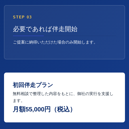
STEP 03
必要であれば伴走開始
ご提案に納得いただけた場合のみ開始します。
初回伴走プラン
無料相談で整理した内容をもとに、御社の実行を支援し
ます。
月額55,000円（税込）