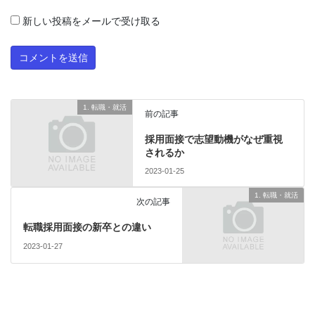
新しい投稿をメールで受け取る
1. 転職・就活
前の記事
採用面接で志望動機がなぜ重視
されるか
2023-01-25
1. 転職・就活
次の記事
転職採用面接の新卒との違い
2023-01-27