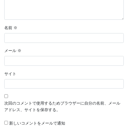
名前
※
メール
※
サイト
次回のコメントで使用するためブラウザーに自分の名前、メール
アドレス、サイトを保存する。
新しいコメントをメールで通知