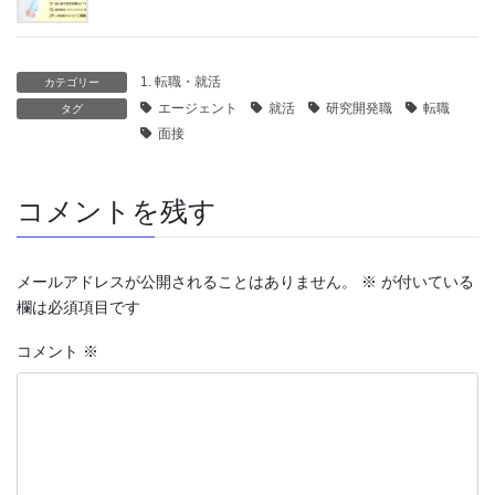
1. 転職・就活
カテゴリー
エージェント
就活
研究開発職
転職
タグ
面接
コメントを残す
メールアドレスが公開されることはありません。
※
が付いている
欄は必須項目です
コメント
※