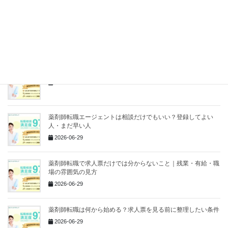
2026-07-06
調剤薬局以外へ転職したい薬剤師が最初に考えるべきこと
2026-07-02
薬剤師転職エージェントは相談だけでもいい？登録してよい
人・まだ早い人
2026-06-29
薬剤師転職で求人票だけでは分からないこと｜残業・有給・職
場の雰囲気の見方
2026-06-29
薬剤師転職は何から始める？求人票を見る前に整理したい条件
2026-06-29