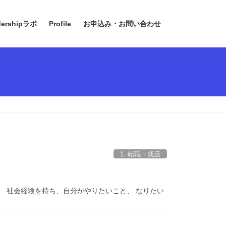
dershipラボ
Profile
お申込み・お問い合わせ
1. 転職・就活
 社会経験を持ち、自分がやりたいこと、 なりたい