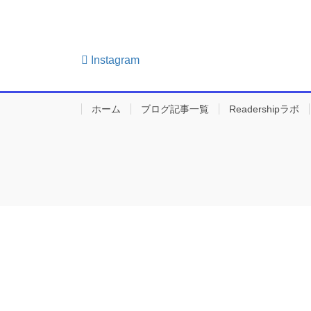
Instagram
ホーム
ブログ記事一覧
Readershipラボ