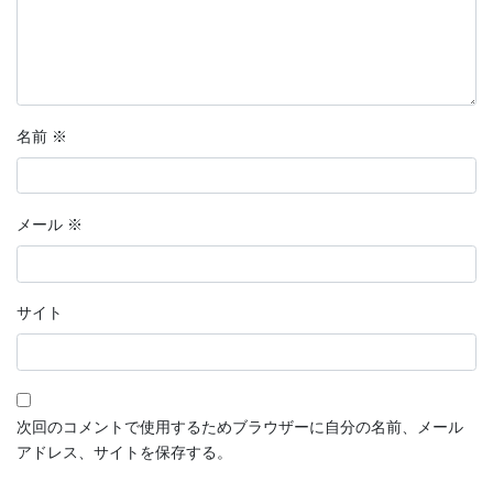
名前
※
メール
※
サイト
次回のコメントで使用するためブラウザーに自分の名前、メール
アドレス、サイトを保存する。