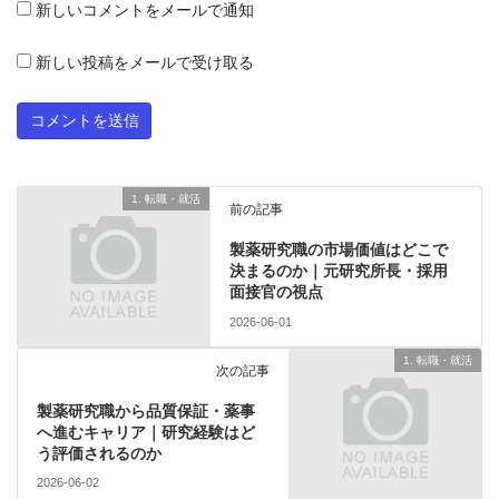
新しいコメントをメールで通知
新しい投稿をメールで受け取る
1. 転職・就活
前の記事
製薬研究職の市場価値はどこで
決まるのか｜元研究所長・採用
面接官の視点
2026-06-01
1. 転職・就活
次の記事
製薬研究職から品質保証・薬事
へ進むキャリア｜研究経験はど
う評価されるのか
2026-06-02