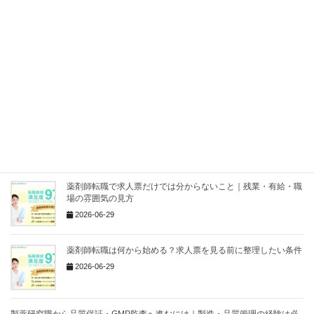
調剤薬局以外へ転職したい薬剤師が最初に考えるべきこと
2026-07-02
薬剤師転職エージェントは相談だけでもいい？登録してよい
人・まだ早い人
2026-06-29
薬剤師転職で求人票だけでは分からないこと｜残業・有給・職
場の雰囲気の見方
2026-06-29
薬剤師転職は何から始める？求人票を見る前に整理したい条件
2026-06-29