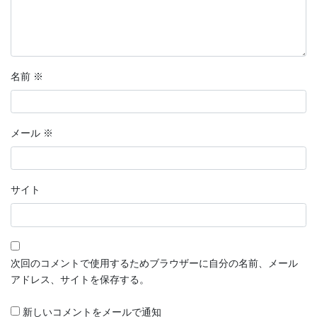
名前
※
メール
※
サイト
次回のコメントで使用するためブラウザーに自分の名前、メール
アドレス、サイトを保存する。
新しいコメントをメールで通知