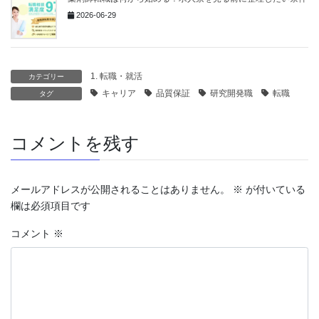
2026-06-29
1. 転職・就活
カテゴリー
キャリア
品質保証
研究開発職
転職
タグ
コメントを残す
メールアドレスが公開されることはありません。
※
が付いている
欄は必須項目です
コメント
※