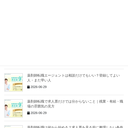
るべきこと
2026-07-11
2026-07-06
調剤薬局以外へ転職したい薬剤師が最初に考えるべきこと
2026-07-02
薬剤師転職エージェントは相談だけでもいい？登録してよい
人・まだ早い人
2026-06-29
薬剤師転職で求人票だけでは分からないこと｜残業・有給・職
場の雰囲気の見方
2026-06-29
薬剤師転職は何から始める？求人票を見る前に整理したい条件