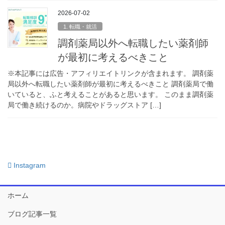
2026-07-02
1. 転職・就活
調剤薬局以外へ転職したい薬剤師
が最初に考えるべきこと
※本記事には広告・アフィリエイトリンクが含まれます。 調剤薬
局以外へ転職したい薬剤師が最初に考えるべきこと 調剤薬局で働
いていると、ふと考えることがあると思います。 このまま調剤薬
局で働き続けるのか。病院やドラッグストア […]
Instagram
ホーム
ブログ記事一覧